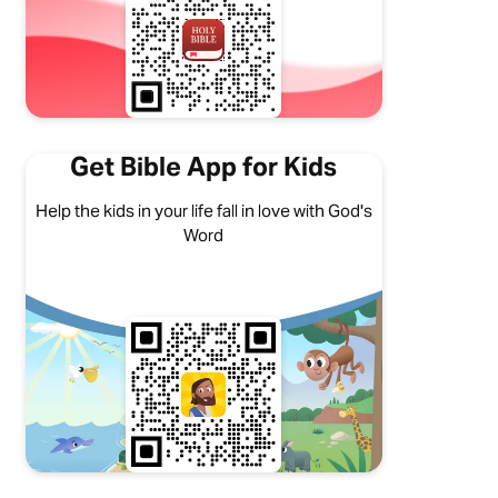
Get Bible App for Kids
Help the kids in your life fall in love with God's
Word