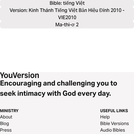
Bible: 
tiếng Việt
Version: Kinh Thánh Tiếng Việt Bản Hiệu Đính 2010 -
VIE2010
Ma-thi-ơ 2
Encouraging and challenging you to
seek intimacy with God every day.
MINISTRY
USEFUL LINKS
About
Help
Blog
Bible Versions
Press
Audio Bibles