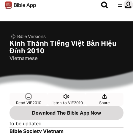
Bible Versions
Kinh Thánh Tiếng Việt Bản Hiệu
Đính 2010
Vietnamese
Read VIE2010
Listen to VIE2010
Share
Download The Bible App Now
to be updated
Bible Society Vietnam