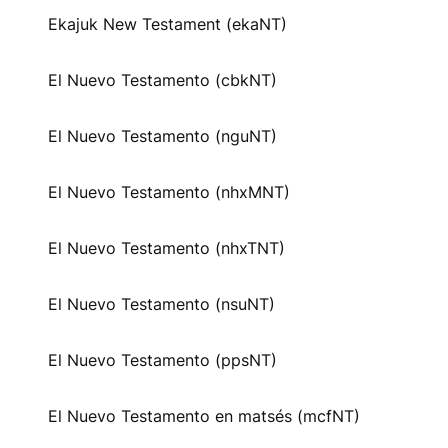
Ekajuk New Testament (ekaNT)
El Nuevo Testamento (cbkNT)
El Nuevo Testamento (nguNT)
El Nuevo Testamento (nhxMNT)
El Nuevo Testamento (nhxTNT)
El Nuevo Testamento (nsuNT)
El Nuevo Testamento (ppsNT)
El Nuevo Testamento en matsés (mcfNT)