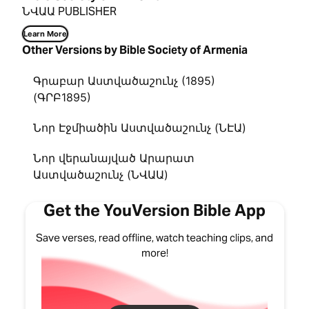
ՆՎԱԱ PUBLISHER
Learn More
Other Versions by Bible Society of Armenia
Գրաբար Աստվածաշունչ (1895)
(ԳՐԲ1895)
Նոր Էջմիածին Աստվածաշունչ (ՆԷԱ)
Նոր վերանայված Արարատ
Աստվածաշունչ (ՆՎԱԱ)
Get the YouVersion Bible App
Save verses, read offline, watch teaching clips, and
more!