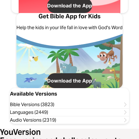
Download the App
Get Bible App for Kids
Help the kids in your life fall in love with God's Word
Download the App
Available Versions
Bible Versions (3823)
Languages (2449)
Audio Versions (2319)