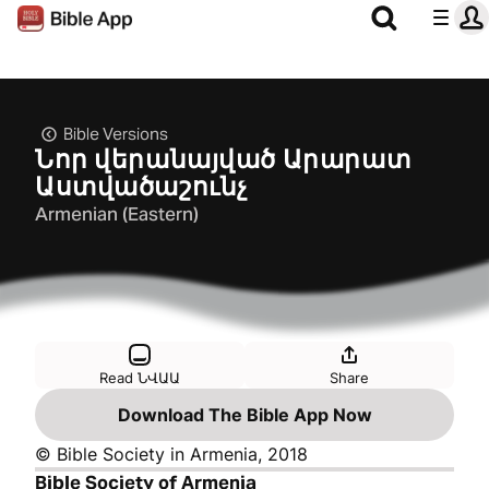
Bible Versions
Նոր վերանայված Արարատ
Աստվածաշունչ
Armenian (Eastern)
Read ՆՎԱԱ
Share
Download The Bible App Now
© Bible Society in Armenia, 2018
Bible Society of Armenia