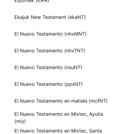
Eipomek (EIPA)
Ekajuk New Testament (ekaNT)
El Nuevo Testamento (nhxMNT)
El Nuevo Testamento (nhxTNT)
El Nuevo Testamento (nsuNT)
El Nuevo Testamento (ppsNT)
El Nuevo Testamento en matsés (mcfNT)
El Nuevo Testamento en Mixtec, Ayutla
(miy)
El Nuevo Testamento en Mixtec, Santa