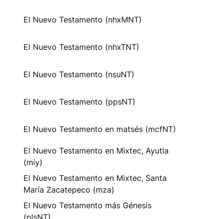
El Nuevo Testamento (nhxMNT)
El Nuevo Testamento (nhxTNT)
El Nuevo Testamento (nsuNT)
El Nuevo Testamento (ppsNT)
El Nuevo Testamento en matsés (mcfNT)
El Nuevo Testamento en Mixtec, Ayutla
(miy)
El Nuevo Testamento en Mixtec, Santa
María Zacatepeco (mza)
El Nuevo Testamento más Génesis
(plsNT)