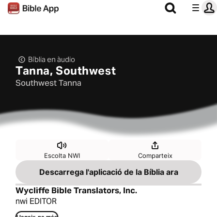
Bíblia en àudio
Tanna, Southwest
Southwest Tanna
Escolta NWI
Comparteix
Descarrega l'aplicació de la Bíblia ara
Wycliffe Bible Translators, Inc.
nwi EDITOR