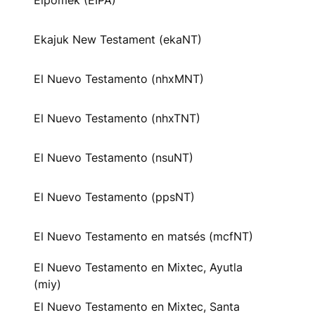
Eipomek (EIPA)
Ekajuk New Testament (ekaNT)
El Nuevo Testamento (nhxMNT)
El Nuevo Testamento (nhxTNT)
El Nuevo Testamento (nsuNT)
El Nuevo Testamento (ppsNT)
El Nuevo Testamento en matsés (mcfNT)
El Nuevo Testamento en Mixtec, Ayutla
(miy)
El Nuevo Testamento en Mixtec, Santa