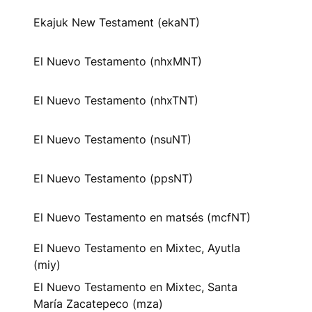
Ekajuk New Testament (ekaNT)
El Nuevo Testamento (nhxMNT)
El Nuevo Testamento (nhxTNT)
El Nuevo Testamento (nsuNT)
El Nuevo Testamento (ppsNT)
El Nuevo Testamento en matsés (mcfNT)
El Nuevo Testamento en Mixtec, Ayutla
(miy)
El Nuevo Testamento en Mixtec, Santa
María Zacatepeco (mza)