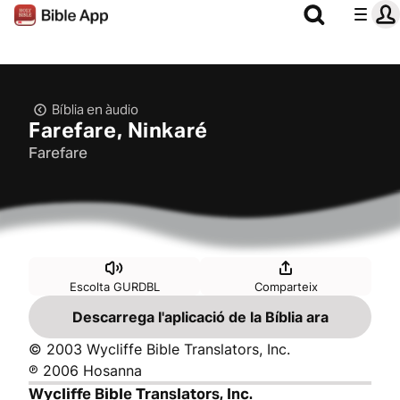
Bíblia en àudio
Farefare, Ninkaré
Farefare
Escolta GURDBL
Comparteix
Descarrega l'aplicació de la Bíblia ara
© 2003 Wycliffe Bible Translators, Inc.
℗ 2006 Hosanna
Wycliffe Bible Translators, Inc.