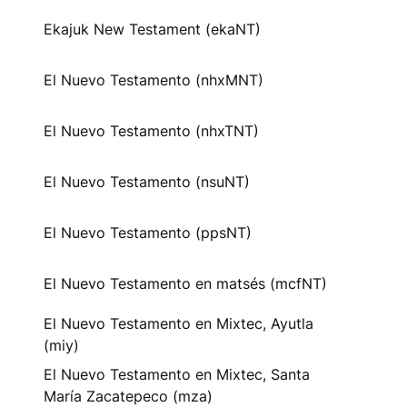
Ekajuk New Testament (ekaNT)
El Nuevo Testamento (nhxMNT)
El Nuevo Testamento (nhxTNT)
El Nuevo Testamento (nsuNT)
El Nuevo Testamento (ppsNT)
El Nuevo Testamento en matsés (mcfNT)
El Nuevo Testamento en Mixtec, Ayutla
(miy)
El Nuevo Testamento en Mixtec, Santa
María Zacatepeco (mza)