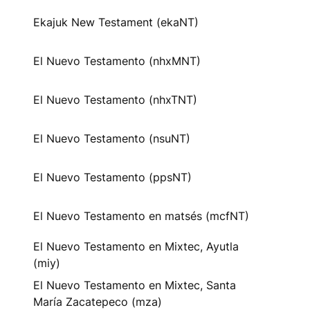
Ekajuk New Testament (ekaNT)
El Nuevo Testamento (nhxMNT)
El Nuevo Testamento (nhxTNT)
El Nuevo Testamento (nsuNT)
El Nuevo Testamento (ppsNT)
El Nuevo Testamento en matsés (mcfNT)
El Nuevo Testamento en Mixtec, Ayutla
(miy)
El Nuevo Testamento en Mixtec, Santa
María Zacatepeco (mza)