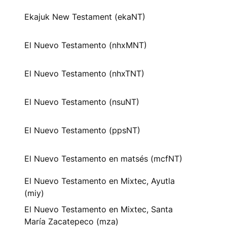
Ekajuk New Testament (ekaNT)
El Nuevo Testamento (nhxMNT)
El Nuevo Testamento (nhxTNT)
El Nuevo Testamento (nsuNT)
El Nuevo Testamento (ppsNT)
El Nuevo Testamento en matsés (mcfNT)
El Nuevo Testamento en Mixtec, Ayutla
(miy)
El Nuevo Testamento en Mixtec, Santa
María Zacatepeco (mza)