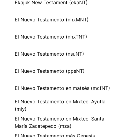
Ekajuk New Testament (ekaNT)
El Nuevo Testamento (nhxMNT)
El Nuevo Testamento (nhxTNT)
El Nuevo Testamento (nsuNT)
El Nuevo Testamento (ppsNT)
El Nuevo Testamento en matsés (mcfNT)
El Nuevo Testamento en Mixtec, Ayutla
(miy)
El Nuevo Testamento en Mixtec, Santa
María Zacatepeco (mza)
El Nuevo Testamento más Génesis