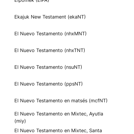
Eipomek (EIPA)
Ekajuk New Testament (ekaNT)
El Nuevo Testamento (nhxMNT)
El Nuevo Testamento (nhxTNT)
El Nuevo Testamento (nsuNT)
El Nuevo Testamento (ppsNT)
El Nuevo Testamento en matsés (mcfNT)
El Nuevo Testamento en Mixtec, Ayutla
(miy)
El Nuevo Testamento en Mixtec, Santa