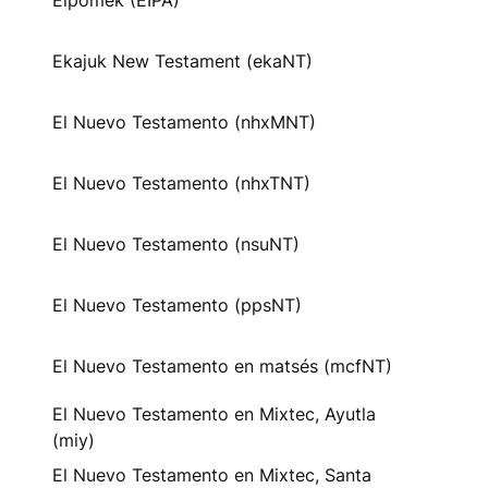
Eipomek (EIPA)
Ekajuk New Testament (ekaNT)
El Nuevo Testamento (nhxMNT)
El Nuevo Testamento (nhxTNT)
El Nuevo Testamento (nsuNT)
El Nuevo Testamento (ppsNT)
El Nuevo Testamento en matsés (mcfNT)
El Nuevo Testamento en Mixtec, Ayutla
(miy)
El Nuevo Testamento en Mixtec, Santa