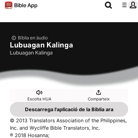
Bíblia en àudio
Lubuagan Kalinga
Lubuagan Kalinga
Escolta HUA
Comparteix
Descarrega l'aplicació de la Bíblia ara
© 2013 Translators Association of the Philippines,
Inc. and Wycliffe Bible Translators, Inc.
℗ 2018 Hosanna;