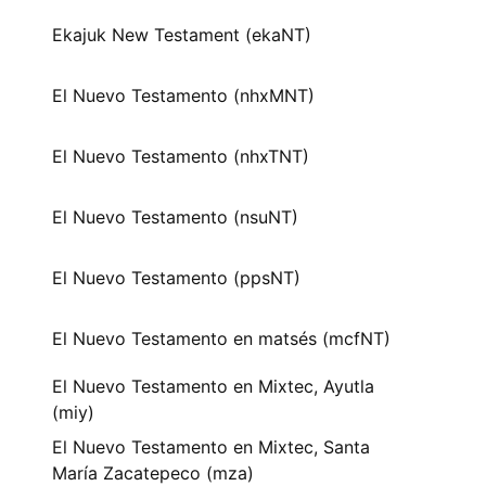
Ekajuk New Testament (ekaNT)
El Nuevo Testamento (nhxMNT)
El Nuevo Testamento (nhxTNT)
El Nuevo Testamento (nsuNT)
El Nuevo Testamento (ppsNT)
El Nuevo Testamento en matsés (mcfNT)
El Nuevo Testamento en Mixtec, Ayutla
(miy)
El Nuevo Testamento en Mixtec, Santa
María Zacatepeco (mza)