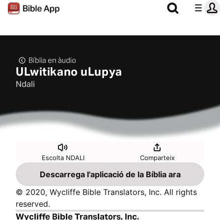
Bíblia en àudio
ULwitikano uLupya
Ndali
Escolta NDALI
Comparteix
Descarrega l'aplicació de la Bíblia ara
© 2020, Wycliffe Bible Translators, Inc. All rights
reserved.
Wycliffe Bible Translators, Inc.