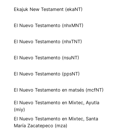
Ekajuk New Testament (ekaNT)
El Nuevo Testamento (nhxMNT)
El Nuevo Testamento (nhxTNT)
El Nuevo Testamento (nsuNT)
El Nuevo Testamento (ppsNT)
El Nuevo Testamento en matsés (mcfNT)
El Nuevo Testamento en Mixtec, Ayutla
(miy)
El Nuevo Testamento en Mixtec, Santa
María Zacatepeco (mza)