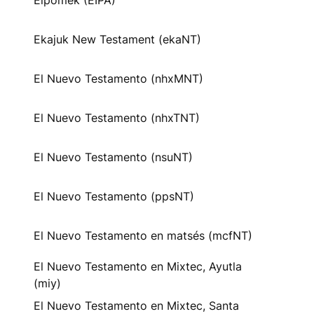
Eipomek (EIPA)
Ekajuk New Testament (ekaNT)
El Nuevo Testamento (nhxMNT)
El Nuevo Testamento (nhxTNT)
El Nuevo Testamento (nsuNT)
El Nuevo Testamento (ppsNT)
El Nuevo Testamento en matsés (mcfNT)
El Nuevo Testamento en Mixtec, Ayutla
(miy)
El Nuevo Testamento en Mixtec, Santa