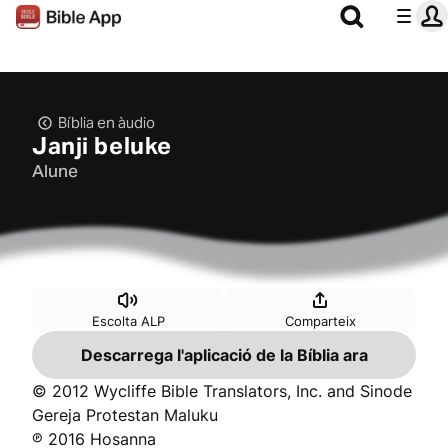
Bíblia en àudio
Janji beluke
Alune
Escolta ALP
Comparteix
Descarrega l'aplicació de la Bíblia ara
© 2012 Wycliffe Bible Translators, Inc. and Sinode
Gereja Protestan Maluku
℗ 2016 Hosanna