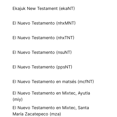
Ekajuk New Testament (ekaNT)
El Nuevo Testamento (nhxMNT)
El Nuevo Testamento (nhxTNT)
El Nuevo Testamento (nsuNT)
El Nuevo Testamento (ppsNT)
El Nuevo Testamento en matsés (mcfNT)
El Nuevo Testamento en Mixtec, Ayutla
(miy)
El Nuevo Testamento en Mixtec, Santa
María Zacatepeco (mza)