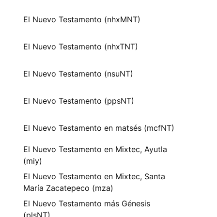
El Nuevo Testamento (nhxMNT)
El Nuevo Testamento (nhxTNT)
El Nuevo Testamento (nsuNT)
El Nuevo Testamento (ppsNT)
El Nuevo Testamento en matsés (mcfNT)
El Nuevo Testamento en Mixtec, Ayutla
(miy)
El Nuevo Testamento en Mixtec, Santa
María Zacatepeco (mza)
El Nuevo Testamento más Génesis
(plsNT)