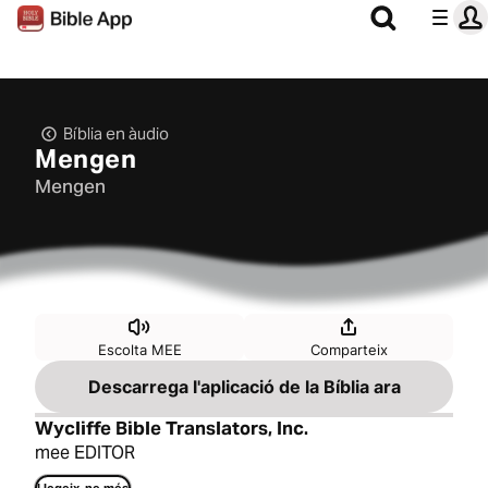
Bíblia en àudio
Mengen
Mengen
Escolta MEE
Comparteix
Descarrega l'aplicació de la Bíblia ara
Wycliffe Bible Translators, Inc.
mee EDITOR