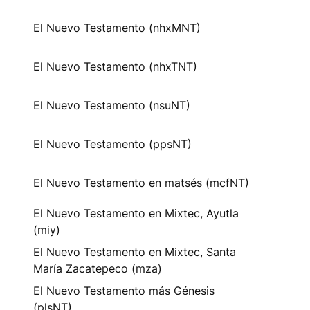
El Nuevo Testamento (nhxMNT)
El Nuevo Testamento (nhxTNT)
El Nuevo Testamento (nsuNT)
El Nuevo Testamento (ppsNT)
El Nuevo Testamento en matsés (mcfNT)
El Nuevo Testamento en Mixtec, Ayutla
(miy)
El Nuevo Testamento en Mixtec, Santa
María Zacatepeco (mza)
El Nuevo Testamento más Génesis
(plsNT)