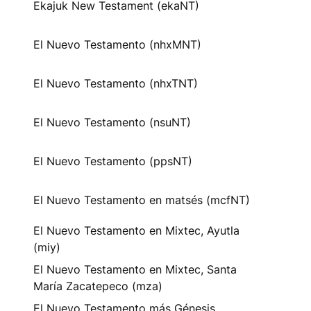
Ekajuk New Testament (ekaNT)
El Nuevo Testamento (nhxMNT)
El Nuevo Testamento (nhxTNT)
El Nuevo Testamento (nsuNT)
El Nuevo Testamento (ppsNT)
El Nuevo Testamento en matsés (mcfNT)
El Nuevo Testamento en Mixtec, Ayutla
(miy)
El Nuevo Testamento en Mixtec, Santa
María Zacatepeco (mza)
El Nuevo Testamento más Génesis