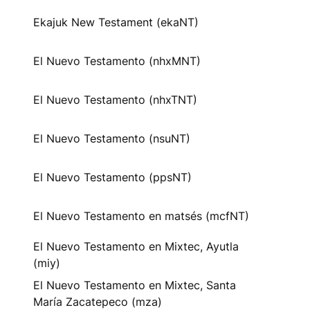
Ekajuk New Testament (ekaNT)
El Nuevo Testamento (nhxMNT)
El Nuevo Testamento (nhxTNT)
El Nuevo Testamento (nsuNT)
El Nuevo Testamento (ppsNT)
El Nuevo Testamento en matsés (mcfNT)
El Nuevo Testamento en Mixtec, Ayutla
(miy)
El Nuevo Testamento en Mixtec, Santa
María Zacatepeco (mza)