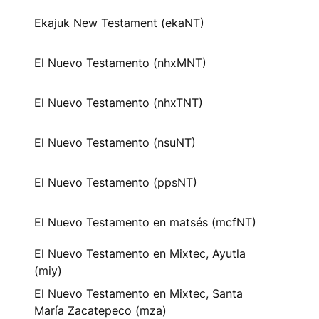
Ekajuk New Testament (ekaNT)
El Nuevo Testamento (nhxMNT)
El Nuevo Testamento (nhxTNT)
El Nuevo Testamento (nsuNT)
El Nuevo Testamento (ppsNT)
El Nuevo Testamento en matsés (mcfNT)
El Nuevo Testamento en Mixtec, Ayutla
(miy)
El Nuevo Testamento en Mixtec, Santa
María Zacatepeco (mza)