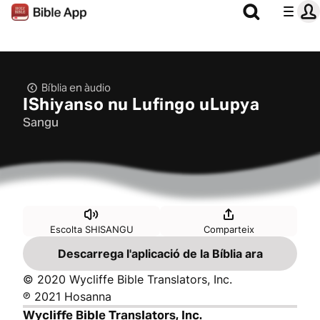
Bíblia en àudio
IShiyanso nu Lufingo uLupya
Sangu
Escolta SHISANGU
Comparteix
Descarrega l'aplicació de la Bíblia ara
© 2020 Wycliffe Bible Translators, Inc.
℗ 2021 Hosanna
Wycliffe Bible Translators, Inc.