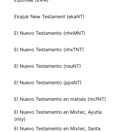
Eipomek (EIPA)
Ekajuk New Testament (ekaNT)
El Nuevo Testamento (nhxMNT)
El Nuevo Testamento (nhxTNT)
El Nuevo Testamento (nsuNT)
El Nuevo Testamento (ppsNT)
El Nuevo Testamento en matsés (mcfNT)
El Nuevo Testamento en Mixtec, Ayutla
(miy)
El Nuevo Testamento en Mixtec, Santa