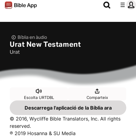
Bíblia en àudio
Urat New Testament
Urat
Escolta URTDBL
Comparteix
Descarrega l'aplicació de la Bíblia ara
© 2016, Wycliffe Bible Translators, Inc. All rights
reserved.
℗ 2019 Hosanna & SU Media