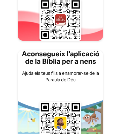
Aconsegueix l'aplicació
de la Bíblia per a nens
Ajuda els teus fills a enamorar-se de la
Paraula de Déu