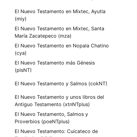
El Nuevo Testamento en Mixtec, Ayutla
(miy)
El Nuevo Testamento en Mixtec, Santa
María Zacatepeco (mza)
El Nuevo Testamento en Nopala Chatino
(cya)
El Nuevo Testamento más Génesis
(plsNT)
El Nuevo Testamento y Salmos (cokNT)
El Nuevo Testamento y unos libros del
Antiguo Testamento (xtnNTplus)
El Nuevo Testamento, Salmos y
Proverbios (poeNTplus)
El Nuevo Testamento: Cuicateco de