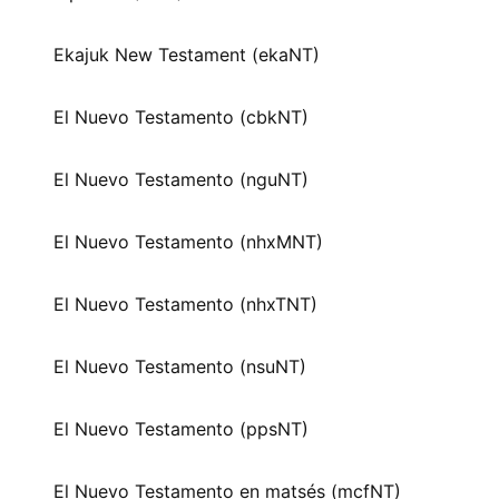
Ekajuk New Testament (ekaNT)
El Nuevo Testamento (cbkNT)
El Nuevo Testamento (nguNT)
El Nuevo Testamento (nhxMNT)
El Nuevo Testamento (nhxTNT)
El Nuevo Testamento (nsuNT)
El Nuevo Testamento (ppsNT)
El Nuevo Testamento en matsés (mcfNT)