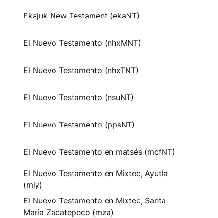
Ekajuk New Testament (ekaNT)
El Nuevo Testamento (nhxMNT)
El Nuevo Testamento (nhxTNT)
El Nuevo Testamento (nsuNT)
El Nuevo Testamento (ppsNT)
El Nuevo Testamento en matsés (mcfNT)
El Nuevo Testamento en Mixtec, Ayutla
(miy)
El Nuevo Testamento en Mixtec, Santa
María Zacatepeco (mza)