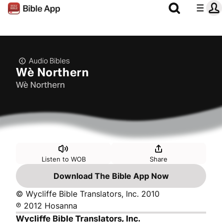
Audio Bibles
Wè Northern
Wè Northern
Listen to WOB
Share
Download The Bible App Now
© Wycliffe Bible Translators, Inc. 2010
℗ 2012 Hosanna
Wycliffe Bible Translators, Inc.