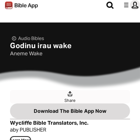
Audio Bibles
Godinu irau wake
Aneme Wake
Share
Download The Bible App Now
Wycliffe Bible Translators, Inc.
aby PUBLISHER