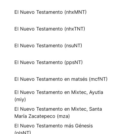
El Nuevo Testamento (nhxMNT)
El Nuevo Testamento (nhxTNT)
El Nuevo Testamento (nsuNT)
El Nuevo Testamento (ppsNT)
El Nuevo Testamento en matsés (mcfNT)
El Nuevo Testamento en Mixtec, Ayutla
(miy)
El Nuevo Testamento en Mixtec, Santa
María Zacatepeco (mza)
El Nuevo Testamento más Génesis
(plsNT)