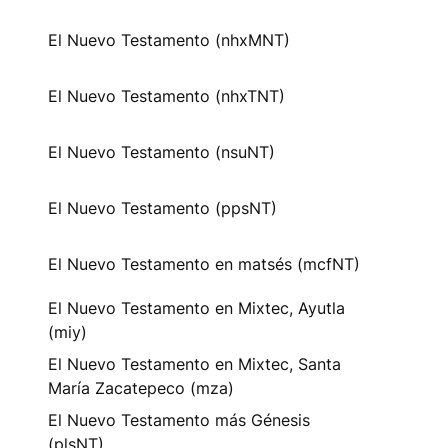
El Nuevo Testamento (nhxMNT)
El Nuevo Testamento (nhxTNT)
El Nuevo Testamento (nsuNT)
El Nuevo Testamento (ppsNT)
El Nuevo Testamento en matsés (mcfNT)
El Nuevo Testamento en Mixtec, Ayutla
(miy)
El Nuevo Testamento en Mixtec, Santa
María Zacatepeco (mza)
El Nuevo Testamento más Génesis
(plsNT)