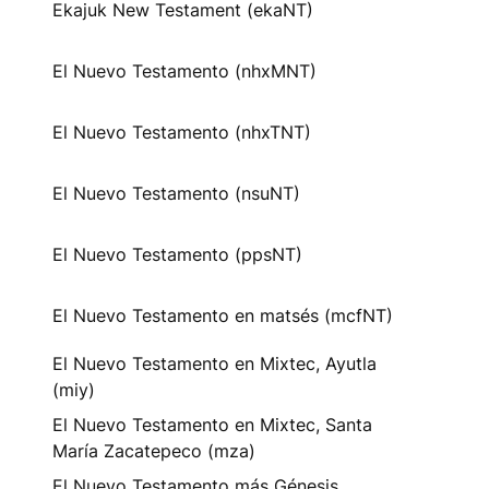
Ekajuk New Testament (ekaNT)
El Nuevo Testamento (nhxMNT)
El Nuevo Testamento (nhxTNT)
El Nuevo Testamento (nsuNT)
El Nuevo Testamento (ppsNT)
El Nuevo Testamento en matsés (mcfNT)
El Nuevo Testamento en Mixtec, Ayutla
(miy)
El Nuevo Testamento en Mixtec, Santa
María Zacatepeco (mza)
El Nuevo Testamento más Génesis