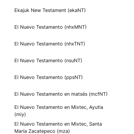
Ekajuk New Testament (ekaNT)
El Nuevo Testamento (nhxMNT)
El Nuevo Testamento (nhxTNT)
El Nuevo Testamento (nsuNT)
El Nuevo Testamento (ppsNT)
El Nuevo Testamento en matsés (mcfNT)
El Nuevo Testamento en Mixtec, Ayutla
(miy)
El Nuevo Testamento en Mixtec, Santa
María Zacatepeco (mza)