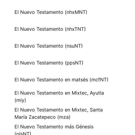
El Nuevo Testamento (nhxMNT)
El Nuevo Testamento (nhxTNT)
El Nuevo Testamento (nsuNT)
El Nuevo Testamento (ppsNT)
El Nuevo Testamento en matsés (mcfNT)
El Nuevo Testamento en Mixtec, Ayutla
(miy)
El Nuevo Testamento en Mixtec, Santa
María Zacatepeco (mza)
El Nuevo Testamento más Génesis
(plsNT)