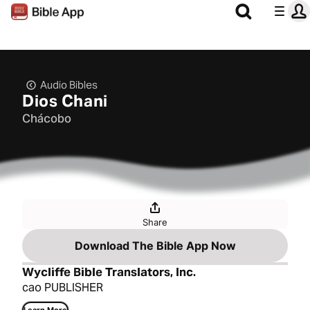
Audio Bibles
Dios Chani
Chácobo
Share
Download The Bible App Now
Wycliffe Bible Translators, Inc.
cao PUBLISHER