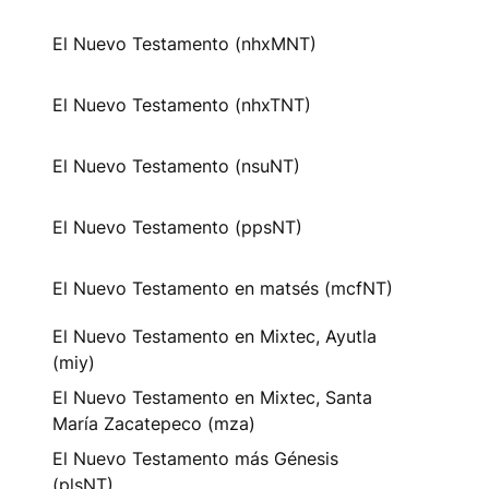
El Nuevo Testamento (nhxMNT)
El Nuevo Testamento (nhxTNT)
El Nuevo Testamento (nsuNT)
El Nuevo Testamento (ppsNT)
El Nuevo Testamento en matsés (mcfNT)
El Nuevo Testamento en Mixtec, Ayutla
(miy)
El Nuevo Testamento en Mixtec, Santa
María Zacatepeco (mza)
El Nuevo Testamento más Génesis
(plsNT)