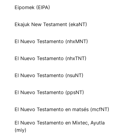
Eipomek (EIPA)
Ekajuk New Testament (ekaNT)
El Nuevo Testamento (nhxMNT)
El Nuevo Testamento (nhxTNT)
El Nuevo Testamento (nsuNT)
El Nuevo Testamento (ppsNT)
El Nuevo Testamento en matsés (mcfNT)
El Nuevo Testamento en Mixtec, Ayutla
(miy)