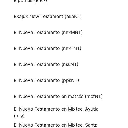
Eipomek (EIPA)
Ekajuk New Testament (ekaNT)
El Nuevo Testamento (nhxMNT)
El Nuevo Testamento (nhxTNT)
El Nuevo Testamento (nsuNT)
El Nuevo Testamento (ppsNT)
El Nuevo Testamento en matsés (mcfNT)
El Nuevo Testamento en Mixtec, Ayutla
(miy)
El Nuevo Testamento en Mixtec, Santa