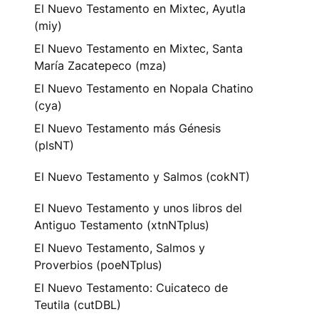
El Nuevo Testamento en Mixtec, Ayutla
(miy)
El Nuevo Testamento en Mixtec, Santa
María Zacatepeco (mza)
El Nuevo Testamento en Nopala Chatino
(cya)
El Nuevo Testamento más Génesis
(plsNT)
El Nuevo Testamento y Salmos (cokNT)
El Nuevo Testamento y unos libros del
Antiguo Testamento (xtnNTplus)
El Nuevo Testamento, Salmos y
Proverbios (poeNTplus)
El Nuevo Testamento: Cuicateco de
Teutila (cutDBL)