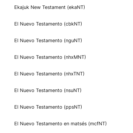
Ekajuk New Testament (ekaNT)
El Nuevo Testamento (cbkNT)
El Nuevo Testamento (nguNT)
El Nuevo Testamento (nhxMNT)
El Nuevo Testamento (nhxTNT)
El Nuevo Testamento (nsuNT)
El Nuevo Testamento (ppsNT)
El Nuevo Testamento en matsés (mcfNT)