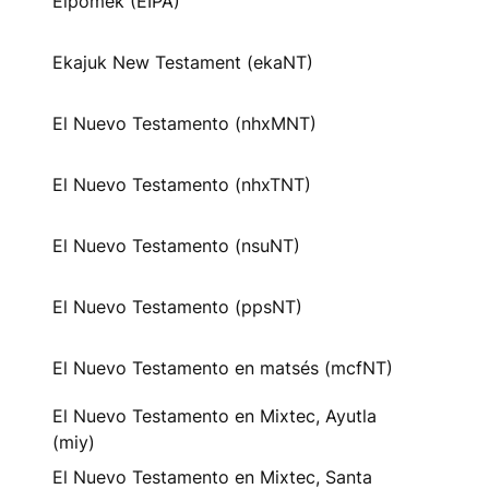
Eipomek (EIPA)
Ekajuk New Testament (ekaNT)
El Nuevo Testamento (nhxMNT)
El Nuevo Testamento (nhxTNT)
El Nuevo Testamento (nsuNT)
El Nuevo Testamento (ppsNT)
El Nuevo Testamento en matsés (mcfNT)
El Nuevo Testamento en Mixtec, Ayutla
(miy)
El Nuevo Testamento en Mixtec, Santa