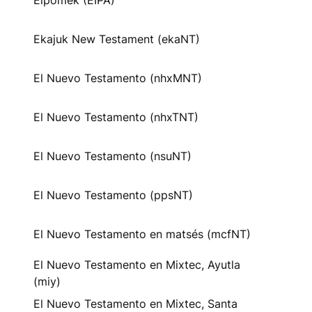
Eipomek (EIPA)
Ekajuk New Testament (ekaNT)
El Nuevo Testamento (nhxMNT)
El Nuevo Testamento (nhxTNT)
El Nuevo Testamento (nsuNT)
El Nuevo Testamento (ppsNT)
El Nuevo Testamento en matsés (mcfNT)
El Nuevo Testamento en Mixtec, Ayutla
(miy)
El Nuevo Testamento en Mixtec, Santa