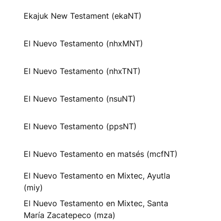
Ekajuk New Testament (ekaNT)
El Nuevo Testamento (nhxMNT)
El Nuevo Testamento (nhxTNT)
El Nuevo Testamento (nsuNT)
El Nuevo Testamento (ppsNT)
El Nuevo Testamento en matsés (mcfNT)
El Nuevo Testamento en Mixtec, Ayutla
(miy)
El Nuevo Testamento en Mixtec, Santa
María Zacatepeco (mza)