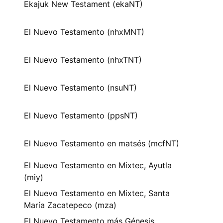
Ekajuk New Testament (ekaNT)
El Nuevo Testamento (nhxMNT)
El Nuevo Testamento (nhxTNT)
El Nuevo Testamento (nsuNT)
El Nuevo Testamento (ppsNT)
El Nuevo Testamento en matsés (mcfNT)
El Nuevo Testamento en Mixtec, Ayutla
(miy)
El Nuevo Testamento en Mixtec, Santa
María Zacatepeco (mza)
El Nuevo Testamento más Génesis