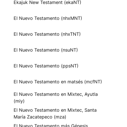
Ekajuk New Testament (ekaNT)
El Nuevo Testamento (nhxMNT)
El Nuevo Testamento (nhxTNT)
El Nuevo Testamento (nsuNT)
El Nuevo Testamento (ppsNT)
El Nuevo Testamento en matsés (mcfNT)
El Nuevo Testamento en Mixtec, Ayutla
(miy)
El Nuevo Testamento en Mixtec, Santa
María Zacatepeco (mza)
El Nuevo Testamento más Génesis