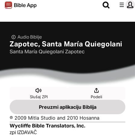
Audio Biblije
Zapotec, Santa María Quiegolani
Santa María Quiegolani Zapotec
Slušaj ZPI
Podeli
Preuzmi aplikaciju Biblija
℗ 2009 Mitla Studio and 2010 Hosanna
Wycliffe Bible Translators, Inc.
zpi IZDAVAČ