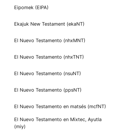
Eipomek (EIPA)
Ekajuk New Testament (ekaNT)
El Nuevo Testamento (nhxMNT)
El Nuevo Testamento (nhxTNT)
El Nuevo Testamento (nsuNT)
El Nuevo Testamento (ppsNT)
El Nuevo Testamento en matsés (mcfNT)
El Nuevo Testamento en Mixtec, Ayutla
(miy)