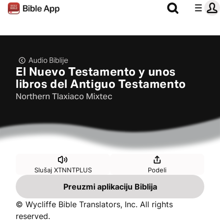
Audio Biblije
El Nuevo Testamento y unos
libros del Antiguo Testamento
Northern Tlaxiaco Mixtec
Slušaj XTNNTPLUS
Podeli
Preuzmi aplikaciju Biblija
© Wycliffe Bible Translators, Inc. All rights
reserved.