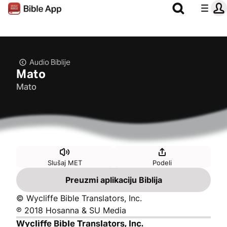
Audio Biblije
Mato
Mato
Slušaj MET
Podeli
Preuzmi aplikaciju Biblija
© Wycliffe Bible Translators, Inc.
℗ 2018 Hosanna & SU Media
Wycliffe Bible Translators, Inc.