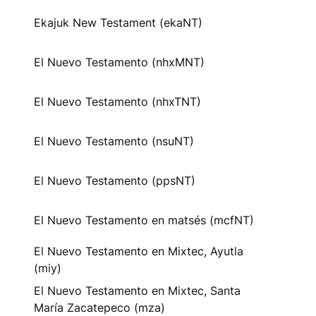
Ekajuk New Testament (ekaNT)
El Nuevo Testamento (nhxMNT)
El Nuevo Testamento (nhxTNT)
El Nuevo Testamento (nsuNT)
El Nuevo Testamento (ppsNT)
El Nuevo Testamento en matsés (mcfNT)
El Nuevo Testamento en Mixtec, Ayutla
(miy)
El Nuevo Testamento en Mixtec, Santa
María Zacatepeco (mza)