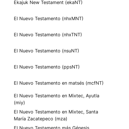
Ekajuk New Testament (ekaNT)
El Nuevo Testamento (nhxMNT)
El Nuevo Testamento (nhxTNT)
El Nuevo Testamento (nsuNT)
El Nuevo Testamento (ppsNT)
El Nuevo Testamento en matsés (mcfNT)
El Nuevo Testamento en Mixtec, Ayutla
(miy)
El Nuevo Testamento en Mixtec, Santa
María Zacatepeco (mza)
El Nuevo Testamento más Génesis