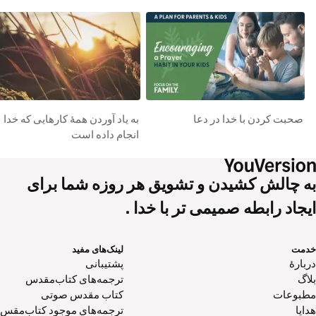
صحبت کردن با خدا در دعا
به یاد آوردن همۀ کارهایی که خدا
انجام داده است
به چالش کشیدن و تشویق هر روزه شما برای
ایجاد رابطه صمیمی تر با خدا .
خدمت
لینک‌های مفید
دربارهٔ
پشتیبانی
بلاگ
ترجمه‌های کتاب‌مقدس
مطبوعات
کتاب‌ مقدس صوتی
هدایا
ترجمه‌های موجود کتاب‌مقس