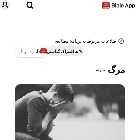
اطلاعات مربوط به برنامۀ مطالعه
دانلود برنامه
به اشتراک گذاشتن
مرگ
نمونه