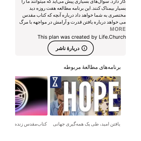
کار دارد. سوال‌های بسیاری پیش می‌آید که میتوانند ما را
بسیار بیمناک کنند. این برنامه مطالعه هفت روزه دید
مختصری به شما خواهد داد درباره آنچه که کتاب مقدس
می خواهد درباره یافتن قدرت و آرامش در مواجهه با مرگ
بگوید.
MORE
This plan was created by Life.Church
دربارۀ ناشر
برنامه‌های مطالعۀ مربوطه
یافتن امید، طی یک همه‌گیری جهانی
کتاب‌مقدس زنده است