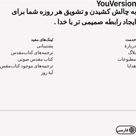
به چالش کشیدن و تشویق هر روزه شما برای
ایجاد رابطه صمیمی تر با خدا .
خدمت
لینک‌های مفید
دربارهٔ
پشتیبانی
بلاگ
ترجمه‌های کتاب‌مقدس
مطبوعات
کتاب‌ مقدس صوتی
هدایا
ترجمه‌های موجود کتاب‌مقس
آیۀ روز
فارسی