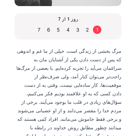
روز 1 از 7
7
6
5
4
3
2
1
مرگ بخشی از زندگی است. خیلی از ما غم و اندوهی
که پس از دست دادن یکی از آشنایان مان به
سراغمان می‌آید را تجربه کرده‌ایم. با بعضی از مرگ‌ها
راحت‌تر می‌توان کنار آمد، ولی صرف‌نظر از
موقعیت‌ها، کار ساده‌ایی نیست. وقتی به از دست
دادن کسی که به او علاقمند بودیم فکر می‌کنیم،
سؤال‌های زیادی در قلب ما بوجود می‌آیند. برخی از
مردم خدا را مقصر می‌دانند و از او عصبانی می‌شوند
و برخی فقط خاموش می‌مانند. افراد کمی هستند که
میدانند چطور مطابق روش خداوند در رابطه با