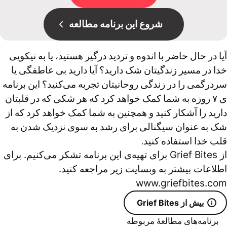
شروع این برنامه مطالعه
آیا در حال حاضر با اندوه و تردید درگیر هستید، یا به نیکویی
خدا در مسیر زندگیتان شک دارید؟ آیا دارید بی عاطفگی یا
سردرگمی را در زندگی روحانیتان تجربه می‌کنید؟ این برنامه‌
ی ۷ روزه به شما کمک خواهد کرد که هر شکی که در قلبتان
دارید را آشکار کنید و همچنین به شما کمک خواهد کرد که از
شک به عنوان سیگنالی برای رشد به سوی نزدیک شدن به
قلب خدا استفاده کنید.
از Grief Bites برای تهیه‌ی این برنامه تشکر می‌کنیم. برای
اطلاعات بیشتر به وبسایت زیر مراجعه کنید.
www.griefbites.com
بیش از Grief Bites
برنامه‌های مطالعۀ مربوطه