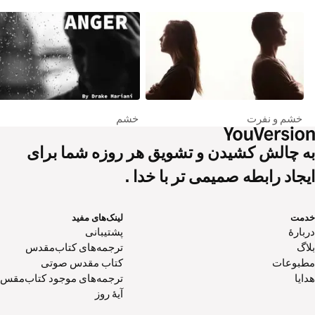
خشم و نفرت
خشم
به چالش کشیدن و تشویق هر روزه شما برای
ایجاد رابطه صمیمی تر با خدا .
خدمت
لینک‌های مفید
دربارهٔ
پشتیبانی
بلاگ
ترجمه‌های کتاب‌مقدس
مطبوعات
کتاب‌ مقدس صوتی
هدایا
ترجمه‌های موجود کتاب‌مقس
آیۀ روز