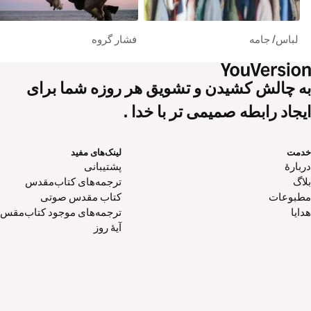
لباس/ جامه
فشار گروه
به چالش کشیدن و تشویق هر روزه شما برای
ایجاد رابطه صمیمی تر با خدا .
خدمت
لینک‌های مفید
دربارهٔ
پشتیبانی
بلاگ
ترجمه‌های کتاب‌مقدس
مطبوعات
کتاب‌ مقدس صوتی
هدایا
ترجمه‌های موجود کتاب‌مقس
آیۀ روز