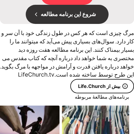
شروع این برنامه مطالعه
مرگ چیزی است که هر کس در طول زندگی خود با آن سر و
کار دارد. سوال‌های بسیاری پیش می‌آید که میتوانند ما را
بسیار بیمناک کنند. این برنامه مطالعه هفت روزه دید
مختصری به شما خواهد داد درباره آنچه که کتاب مقدس می
خواهد درباره یافتن قدرت و آرامش در مواجهه با مرگ بگوید.
اين طرح توسط ساخته شده است.LifeChurch.tv
بیش از Life.Church
برنامه‌های مطالعۀ مربوطه