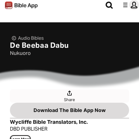
Audio Bibles
De Beebaa Dabu
Nukuoro
Share
Download The Bible App Now
Wycliffe Bible Translators, Inc.
DBD PUBLISHER