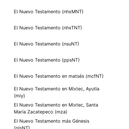
El Nuevo Testamento (nhxMNT)
El Nuevo Testamento (nhxTNT)
El Nuevo Testamento (nsuNT)
El Nuevo Testamento (ppsNT)
El Nuevo Testamento en matsés (mcfNT)
El Nuevo Testamento en Mixtec, Ayutla
(miy)
El Nuevo Testamento en Mixtec, Santa
María Zacatepeco (mza)
El Nuevo Testamento más Génesis
(plsNT)